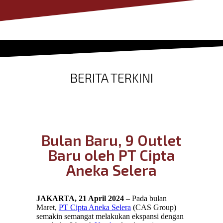
BERITA TERKINI
Bulan Baru, 9 Outlet
Baru oleh PT Cipta
Aneka Selera
JAKARTA, 21 April 2024
– Pada bulan
Maret,
PT Cipta Aneka Selera
(CAS Group)
semakin semangat melakukan ekspansi dengan