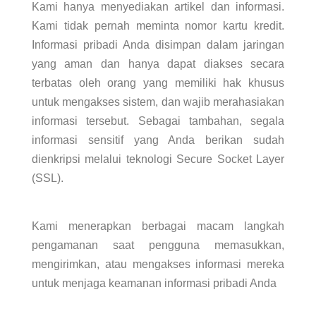
Kami hanya menyediakan artikel dan informasi.
Kami tidak pernah meminta nomor kartu kredit.
Informasi pribadi Anda disimpan dalam jaringan
yang aman dan hanya dapat diakses secara
terbatas oleh orang yang memiliki hak khusus
untuk mengakses sistem, dan wajib merahasiakan
informasi tersebut. Sebagai tambahan, segala
informasi sensitif yang Anda berikan sudah
dienkripsi melalui teknologi Secure Socket Layer
(SSL).
Kami menerapkan berbagai macam langkah
pengamanan saat pengguna memasukkan,
mengirimkan, atau mengakses informasi mereka
untuk menjaga keamanan informasi pribadi Anda