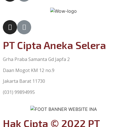
PT Cipta Aneka Selera
Grha Praba Samanta Gd Japfa 2
Daan Mogot KM 12 no.9
Jakarta Barat 11730
(031) 99894995
Hak Cipta © 2022 PT