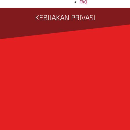
FAQ
KEBIJAKAN PRIVASI