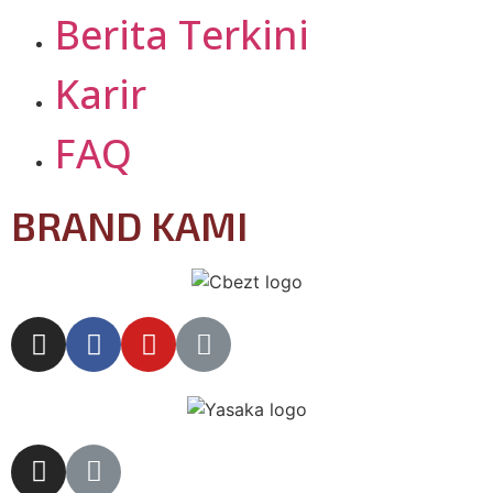
Berita Terkini
Karir
FAQ
BRAND KAMI