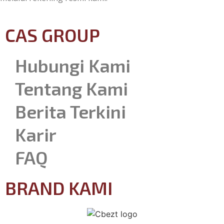
CAS GROUP
Hubungi Kami
Tentang Kami
Berita Terkini
Karir
FAQ
BRAND KAMI