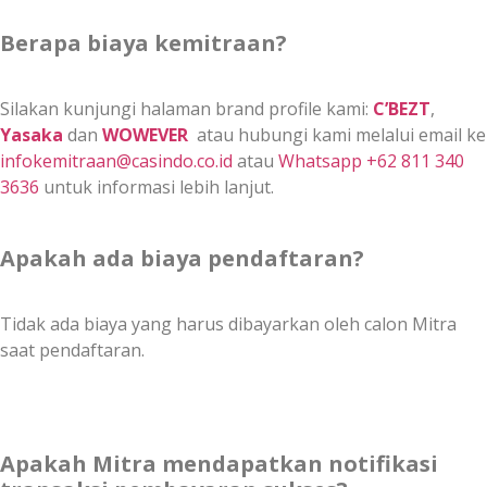
Berapa biaya kemitraan?
Silakan kunjungi halaman brand profile kami:
C’BEZT
,
Yasaka
dan
WOWEVER
atau hubungi kami melalui email ke
infokemitraan@casindo.co.id
atau
Whatsapp +62 811 340
3636
untuk informasi lebih lanjut.
Apakah ada biaya pendaftaran?
Tidak ada biaya yang harus dibayarkan oleh calon Mitra
saat pendaftaran.
Apakah Mitra mendapatkan notifikasi