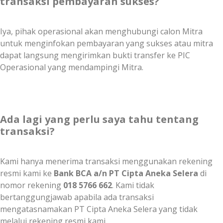
transaksi pembayaran sukses?
Iya, pihak operasional akan menghubungi calon Mitra
untuk menginfokan pembayaran yang sukses atau mitra
dapat langsung mengirimkan bukti transfer ke PIC
Operasional yang mendampingi Mitra.
Ada lagi yang perlu saya tahu tentang
transaksi?
Kami hanya menerima transaksi menggunakan rekening
resmi kami ke
Bank BCA a/n PT Cipta Aneka Selera
di
nomor rekening
018 5766 662
. Kami tidak
bertanggungjawab apabila ada transaksi
mengatasnamakan PT Cipta Aneka Selera yang tidak
melalui rekening resmi kami.