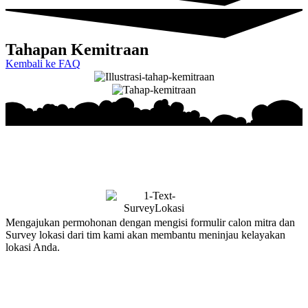
Tahapan Kemitraan
Kembali ke FAQ
Mengajukan permohonan dengan mengisi formulir calon mitra dan
Survey lokasi dari tim kami akan membantu meninjau kelayakan
lokasi Anda.