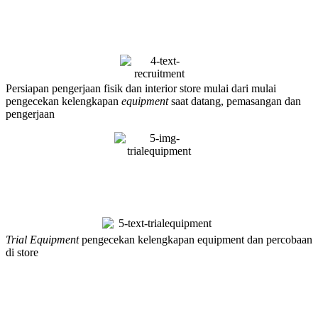
Persiapan pengerjaan fisik dan interior store mulai dari mulai
pengecekan kelengkapan
equipment
saat datang, pemasangan dan
pengerjaan
Trial Equipment
pengecekan kelengkapan equipment dan percobaan
di store