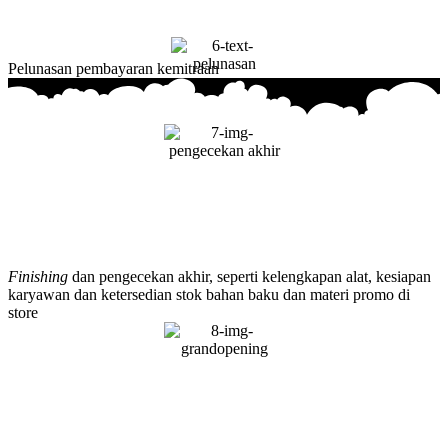
Pelunasan pembayaran kemitraan
Finishing
dan pengecekan akhir, seperti kelengkapan alat, kesiapan
karyawan dan ketersedian stok bahan baku dan materi promo di
store