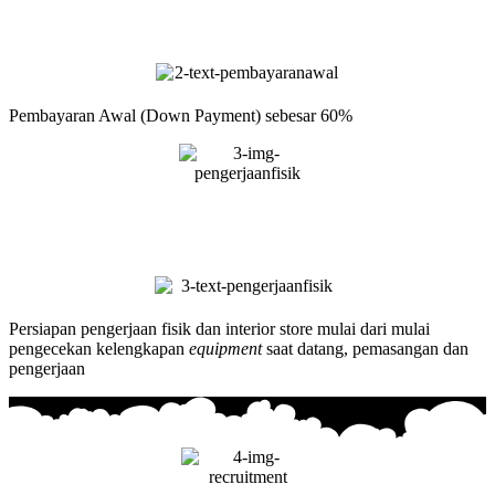
Pembayaran Awal (Down Payment) sebesar 60%
Persiapan pengerjaan fisik dan interior store mulai dari mulai
pengecekan kelengkapan
equipment
saat datang, pemasangan dan
pengerjaan