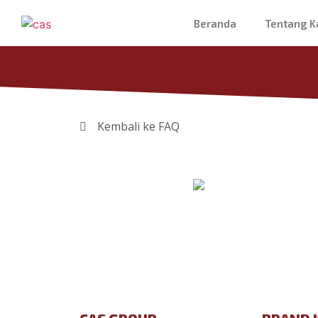
Beranda
Tentang K
Kembali ke FAQ