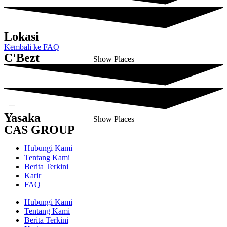
Lokasi
Kembali ke FAQ
C'Bezt
Show Places
Yasaka
Show Places
CAS GROUP
Hubungi Kami
Tentang Kami
Berita Terkini
Karir
FAQ
Hubungi Kami
Tentang Kami
Berita Terkini