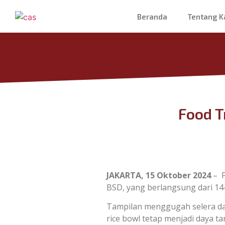
Beranda
Tentang K
Food T
JAKARTA, 15 Oktober 2024
– F
BSD, yang berlangsung dari 14
Tampilan menggugah selera dan
rice bowl tetap menjadi daya t