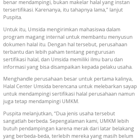
benar mendampingi, bukan makelar halal yang instan
tersertifikasi. Karenanya, itu tahapnya lama,” lanjut
Puspita.
Untuk itu, Umsida mengirimkan mahasiswa dalam
program magang internal untuk membantu menyusun
dokumen halal itu. Dengan hal tersebut, perusahaan
terbantu dan lebih paham tentang pengurusan
sertifikasi halal, dan Umsida memiliki ilmu baru dan
informasi yang bisa disampaikan kepada pelaku usaha.
Menghandle perusahaan besar untuk pertama kalinya,
Halal Center Umsida berencana untuk melebarkan sayap
untuk mendampingi sertifikasi halal perusahaan namun
juga tetap mendampingi UMKM.
Puspita melanjutkan, “Dua jenis usaha tersebut
sangatlah berbeda. Sepengalaman kami, UMKM lebih
butuh pendampingan karena merak dari latar belakang
yang berbeda-beda, terlebih mereka yang masih belum