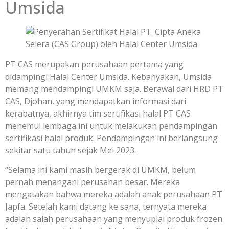
Umsida
PT CAS merupakan perusahaan pertama yang
didampingi Halal Center Umsida. Kebanyakan, Umsida
memang mendampingi UMKM saja. Berawal dari HRD PT
CAS, Djohan, yang mendapatkan informasi dari
kerabatnya, akhirnya tim sertifikasi halal PT CAS
menemui lembaga ini untuk melakukan pendampingan
sertifikasi halal produk. Pendampingan ini berlangsung
sekitar satu tahun sejak Mei 2023.
“Selama ini kami masih bergerak di UMKM, belum
pernah menangani perusahan besar. Mereka
mengatakan bahwa mereka adalah anak perusahaan PT
Japfa. Setelah kami datang ke sana, ternyata mereka
adalah salah perusahaan yang menyuplai produk frozen