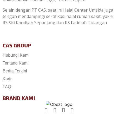
Selain dengan PT CAS, saat ini Halal Center Umsida juga
tengah mendampingi sertifikasi halal rumah sakit, yakni
RS Siti Khodijah Sepanjang dan RS Fatimah Tulangan.
CAS GROUP
Hubungi Kami
Tentang Kami
Berita Terkini
Karir
FAQ
BRAND KAMI