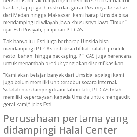
berkah. Kami tak hanya ingin memiliki sertifikat halal di
kantor, tapi juga di resto dan gerai. Restonya tersebar
dari Medan hingga Makassar, kami harap Umsida bisa
mendampingi di wilayah Jawa khususnya Jawa Timur,”
ujar Esti Rosiyati, pimpinan PT CAS.
Tak hanya itu, Esti juga berharap Umsida bisa
mendampingi PT CAS untuk sertifikat halal di produk,
resto, bahan, hingga packaging. PT CAS juga berencana
untuk menambah produk yang akan disertifikasikan.
“Kami akan belajar banyak dari Umsida, apalagi kami
juga belum memiliki unit tersebut secara internal.
Setelah mendampingi kami tahun lalu, PT CAS telah
memiliki kepercayaan kepada Umsida untuk mengaudit
gerai kami,” jelas Esti.
Perusahaan pertama yang
didampingi Halal Center