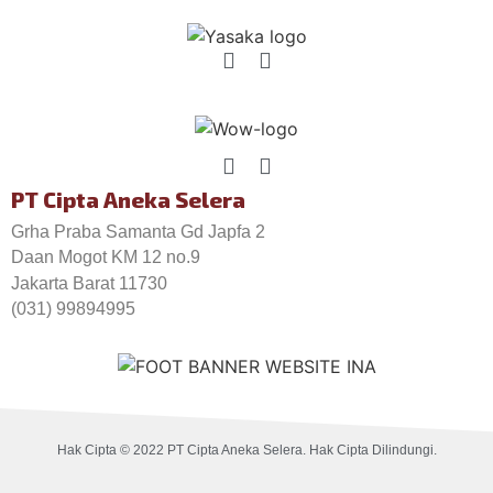
PT Cipta Aneka Selera
Grha Praba Samanta Gd Japfa 2
Daan Mogot KM 12 no.9
Jakarta Barat 11730
(031) 99894995
Hak Cipta © 2022 PT Cipta Aneka Selera. Hak Cipta Dilindungi.