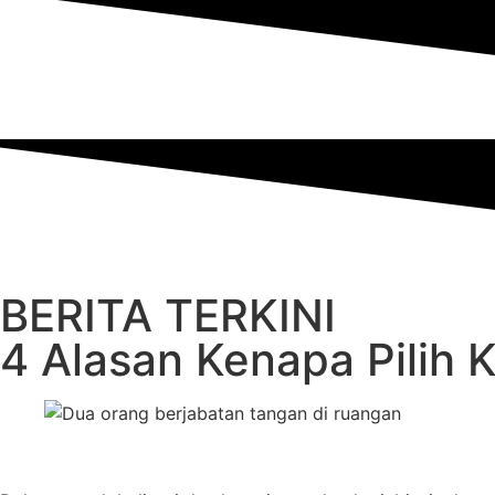
BERITA TERKINI
4 Alasan Kenapa Pilih 