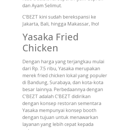
dan Ayam Selimut.
C’BEZT kini sudah berekspansi ke
Jakarta, Bali, hingga Makassar, lho!
Yasaka Fried
Chicken
Dengan harga yang terjangkau mulai
dari Rp. 7.5 ribu, Yasaka merupakan
merek fried chicken lokal yang populer
di Bandung, Surabaya, dan kota-kota
besar lainnya. Perbedaannya dengan
C’BEZT adalah C’BEZT didirikan
dengan konsep restoran sementara
Yasaka mempunyai konsep booth
dengan tujuan untuk menawarkan
layanan yang lebih cepat kepada