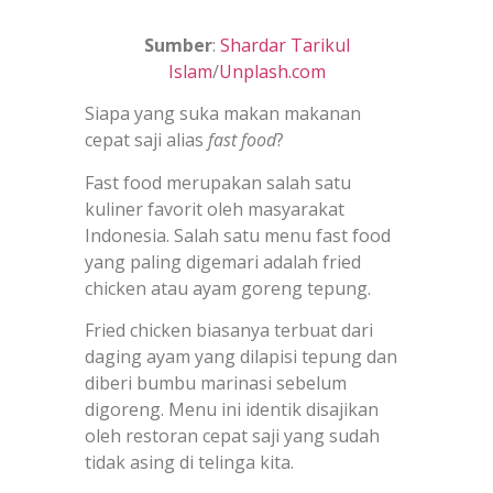
Sumber
:
Shardar Tarikul
Islam
/
Unplash.com
Siapa yang suka makan makanan
cepat saji alias
fast food
?
Fast food merupakan salah satu
kuliner favorit oleh masyarakat
Indonesia. Salah satu menu fast food
yang paling digemari adalah fried
chicken atau ayam goreng tepung.
Fried chicken biasanya terbuat dari
daging ayam yang dilapisi tepung dan
diberi bumbu marinasi sebelum
digoreng. Menu ini identik disajikan
oleh restoran cepat saji yang sudah
tidak asing di telinga kita.