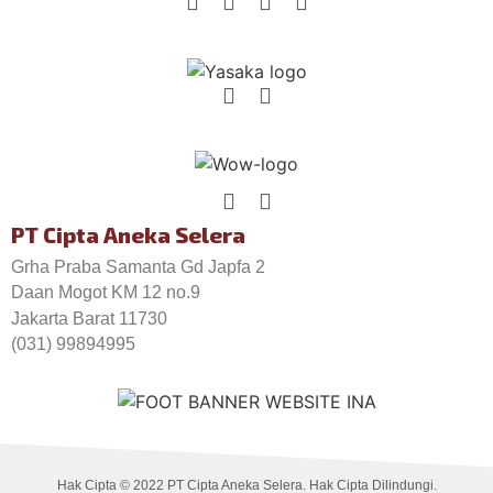
PT Cipta Aneka Selera
Grha Praba Samanta Gd Japfa 2
Daan Mogot KM 12 no.9
Jakarta Barat 11730
(031) 99894995
Hak Cipta © 2022 PT Cipta Aneka Selera. Hak Cipta Dilindungi.