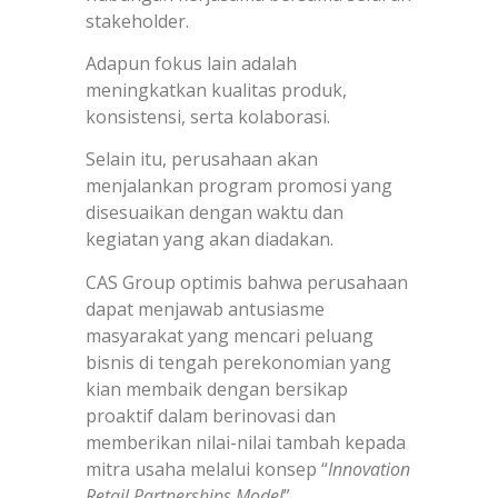
stakeholder.
Adapun fokus lain adalah
meningkatkan kualitas produk,
konsistensi, serta kolaborasi.
Selain itu, perusahaan akan
menjalankan program promosi yang
disesuaikan dengan waktu dan
kegiatan yang akan diadakan.
CAS Group optimis bahwa perusahaan
dapat menjawab antusiasme
masyarakat yang mencari peluang
bisnis di tengah perekonomian yang
kian membaik dengan bersikap
proaktif dalam berinovasi dan
memberikan nilai-nilai tambah kepada
mitra usaha melalui konsep “
Innovation
Retail Partnerships Model
”.