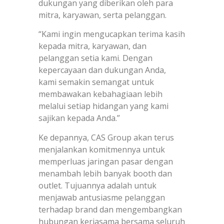
dukungan yang diberikan oleh para
mitra, karyawan, serta pelanggan.
“Kami ingin mengucapkan terima kasih
kepada mitra, karyawan, dan
pelanggan setia kami. Dengan
kepercayaan dan dukungan Anda,
kami semakin semangat untuk
membawakan kebahagiaan lebih
melalui setiap hidangan yang kami
sajikan kepada Anda.”
Ke depannya, CAS Group akan terus
menjalankan komitmennya untuk
memperluas jaringan pasar dengan
menambah lebih banyak booth dan
outlet. Tujuannya adalah untuk
menjawab antusiasme pelanggan
terhadap brand dan mengembangkan
hubungan kerjasama bersama seluruh