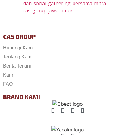
dan-social-gathering-bersama-mitra-
cas-group-jawa-timur
CAS GROUP
Hubungi Kami
Tentang Kami
Berita Terkini
Karir
FAQ
BRAND KAMI