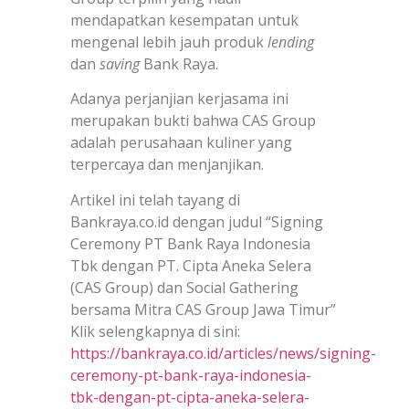
mendapatkan kesempatan untuk
mengenal lebih jauh produk
lending
dan
saving
Bank Raya.
Adanya perjanjian kerjasama ini
merupakan bukti bahwa CAS Group
adalah perusahaan kuliner yang
terpercaya dan menjanjikan.
Artikel ini telah tayang di
Bankraya.co.id dengan judul “Signing
Ceremony PT Bank Raya Indonesia
Tbk dengan PT. Cipta Aneka Selera
(CAS Group) dan Social Gathering
bersama Mitra CAS Group Jawa Timur”
Klik selengkapnya di sini:
https://bankraya.co.id/articles/news/signing-
ceremony-pt-bank-raya-indonesia-
tbk-dengan-pt-cipta-aneka-selera-