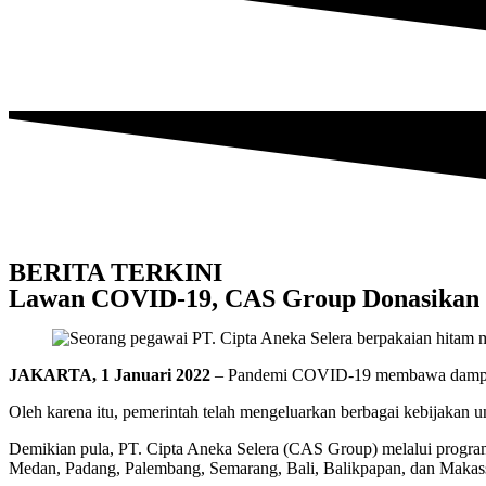
BERITA TERKINI
Lawan COVID-19, CAS Group Donasikan 
JAKARTA, 1 Januari 2022
– Pandemi COVID-19 membawa damp
Oleh karena itu, pemerintah telah mengeluarkan berbagai kebijakan 
Demikian pula, PT. Cipta Aneka Selera (CAS Group) melalui progr
Medan, Padang, Palembang, Semarang, Bali, Balikpapan, dan Makass