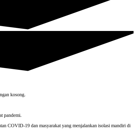
at pandemi.
tan COVID-19 dan masyarakat yang menjalankan isolasi mandiri di