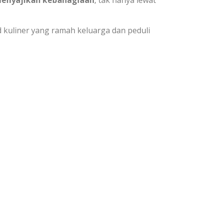
 kuliner yang ramah keluarga dan peduli