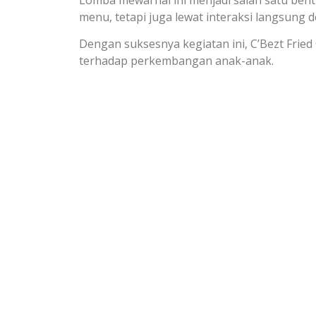
menu, tetapi juga lewat interaksi langsung 
Dengan suksesnya kegiatan ini, C’Bezt Frie
terhadap perkembangan anak-anak.